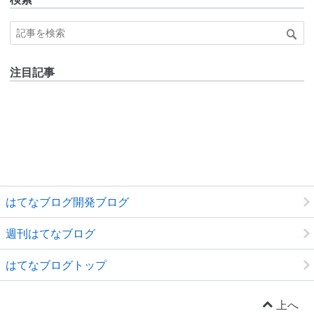
注目記事
はてなブログ開発ブログ
週刊はてなブログ
はてなブログトップ
上へ