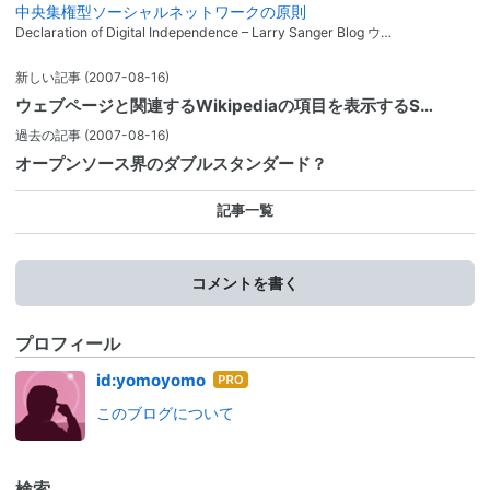
中央集権型ソーシャルネットワークの原則
Declaration of Digital Independence – Larry Sanger Blog ウ…
新しい記事
(2007-08-16)
ウェブページと関連するWikipediaの項目を表示するS…
過去の記事
(2007-08-16)
オープンソース界のダブルスタンダード？
記事一覧
コメントを書く
プロフィール
はて
id:yomoyomo
なブ
このブログについて
ログ
Pro
検索