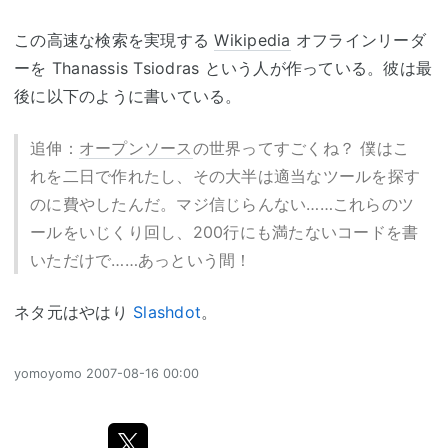
この高速な検索を実現する
Wikipedia
オフラインリーダ
ーを Thanassis Tsiodras という人が作っている。彼は最
後に以下のように書いている。
追伸：
オープンソース
の世界ってすごくね？ 僕はこ
れを二日で作れたし、その大半は適当なツールを探す
のに費やしたんだ。マジ信じらんない……これらのツ
ールをいじくり回し、200行にも満たないコードを書
いただけで……あっという間！
ネタ元はやはり
Slashdot
。
yomoyomo
2007-08-16 00:00