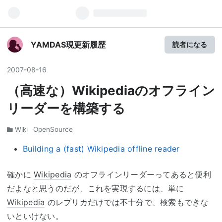
YAMDAS現更新履歴
読者になる
2007
-
08
-
16
（高速な）Wikipediaのオフライン
リーダーを構築する
Wiki
OpenSource
Building a (fast) Wikipedia offline reader
確かに
Wikipedia
のオフラインリーダーってあると便利
だよなと思うのだが、これを実現するには、単に
Wikipedia
のレプリカだけでは不十分で、検索もできな
いといけない。