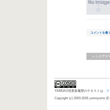
コメントを書
«
シリアス
YAMDAS現更新履歴のテキストは、
ク
Copyright (c) 2003-2026 yomoyomo (E-