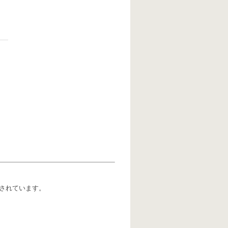
されています。