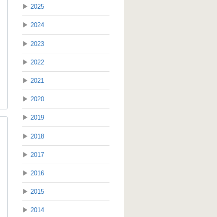
▶
2025
▶
2024
▶
2023
▶
2022
▶
2021
▶
2020
▶
2019
▶
2018
▶
2017
▶
2016
▶
2015
▶
2014