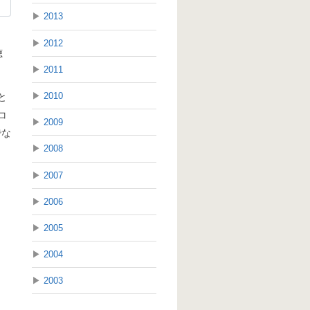
▶
2013
▶
2012
聴
▶
2011
▶
2010
と
コ
▶
2009
でな
▶
2008
▶
2007
▶
2006
▶
2005
▶
2004
▶
2003